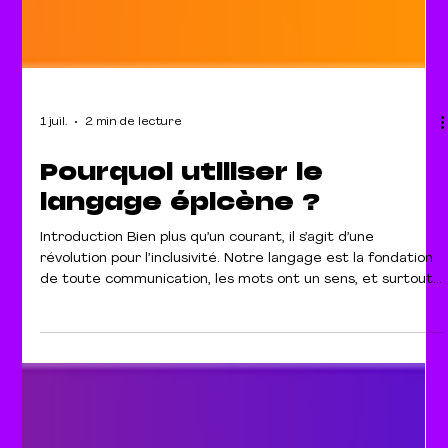
1 juil.
2 min de lecture
Pourquoi utiliser le
langage épicène ?
Introduction Bien plus qu’un courant, il s’agit d’une