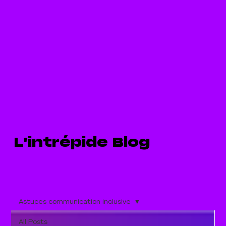
L'intrépide Blog
Astuces communication inclusive
All Posts