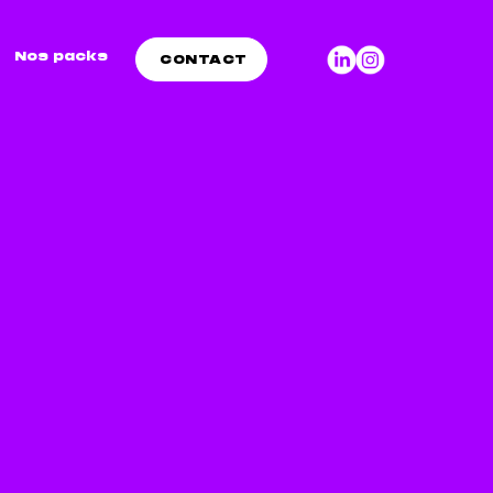
Nos packs
CONTACT