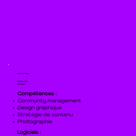
Coralie Dumas
Community
Manager
Compétences :
Community management
Design graphique
Stratégie de contenu
Photographie
Logiciels :