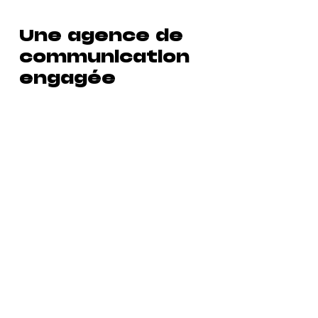
Une agence de
communication
engagée