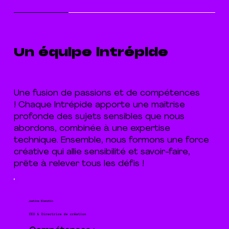
Un équipe intrépide
Une fusion de passions et de compétences
! Chaque Intrépide apporte une maîtrise
profonde des sujets sensibles que nous
abordons, combinée à une expertise
technique. Ensemble, nous formons une force
créative qui allie sensibilité et savoir-faire,
prête à relever tous les défis !
Justine Blanchin
CEO & Directrice de création