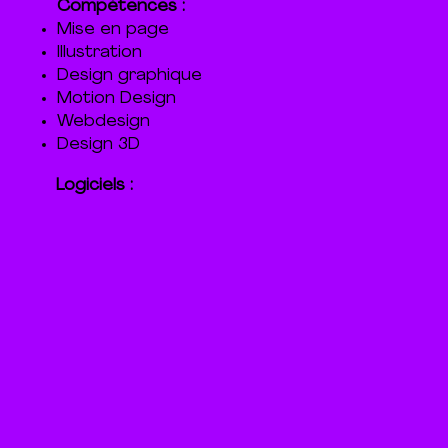
Compétences :
Mise en page
Illustration
Design graphique
Motion Design
Webdesign
Design 3D
Logiciels :