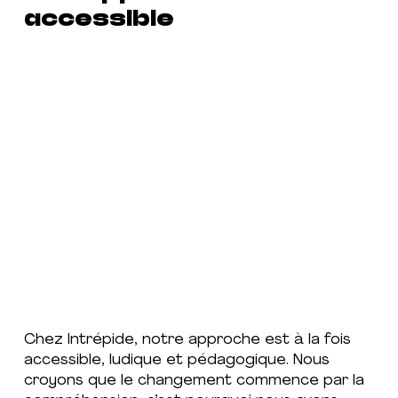
accessible
Chez Intrépide, notre approche est à la fois
accessible, ludique et pédagogique. Nous
croyons que le changement commence par la