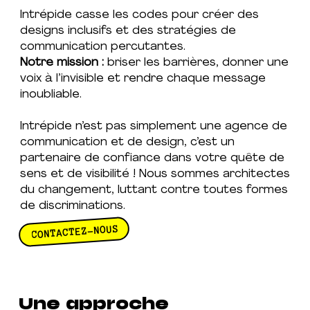
Intrépide casse les codes pour créer des
designs inclusifs et des stratégies de
communication percutantes.
Notre mission :
briser les barrières, donner une
voix à l’invisible et rendre chaque message
inoubliable.
Intrépide n’est pas simplement une agence de
communication et de design, c’est un
partenaire de confiance dans votre quête de
sens et de visibilité ! Nous sommes architectes
du changement, luttant contre toutes formes
de discriminations.
CONTACTEZ-NOUS
Une approche