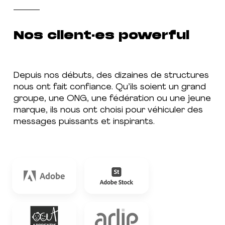
Nos client·es powerful
Depuis nos débuts, des dizaines de structures
nous ont fait confiance. Qu’ils soient un grand
groupe, une ONG, une fédération ou une jeune
marque, ils nous ont choisi pour véhiculer des
messages puissants et inspirants.