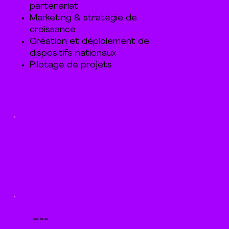
partenariat
Marketing & stratégie de
croissance
Création et déploiement de
dispositifs nationaux
Pilotage de projets
Rémi Rojas