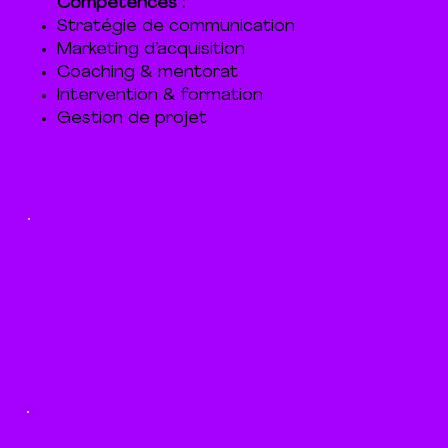
Compétences :
Stratégie de communication
Marketing d’acquisition
Coaching & mentorat
Intervention & formation
Gestion de projet