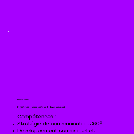
Morgane Trehel
Directrice communication & developpement
Compétences :
Stratégie de communication 360°
Développement commercial et