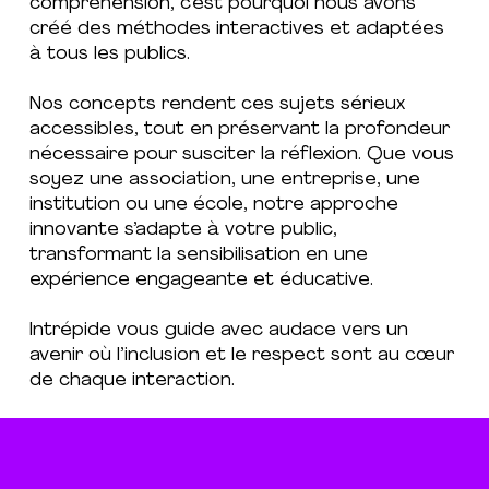
compréhension, c’est pourquoi nous avons
créé des méthodes interactives et adaptées
à tous les publics.
Nos concepts rendent ces sujets sérieux
accessibles, tout en préservant la profondeur
nécessaire pour susciter la réflexion. Que vous
soyez une association, une entreprise, une
institution ou une école, notre approche
innovante s’adapte à votre public,
transformant la sensibilisation en une
expérience engageante et éducative.
Intrépide vous guide avec audace vers un
avenir où l’inclusion et le respect sont au cœur
de chaque interaction.