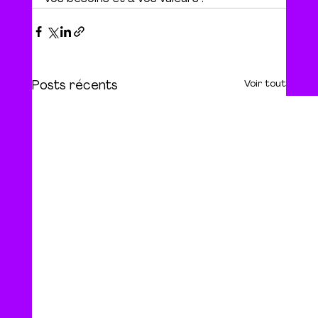
Voir tout
Posts récents