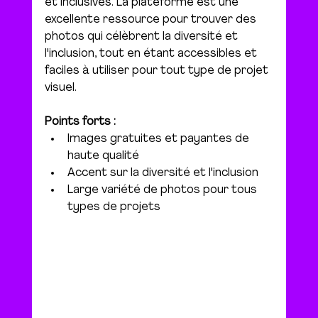
et inclusives. 
La plateforme est une 
excellente ressource pour trouver des 
photos qui célèbrent la diversité et 
l'inclusion, tout en étant accessibles et 
faciles à utiliser pour tout type de projet 
visuel.
Points forts :
Images gratuites et payantes de 
haute qualité
Accent sur la diversité et l'inclusion
Large variété de photos pour tous 
types de projets