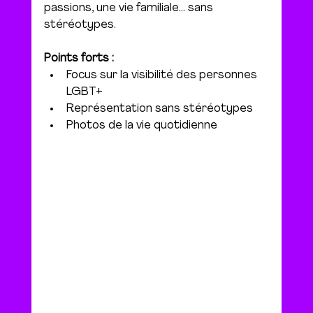
passions, une vie familiale... sans 
stéréotypes.
Points forts :
Focus sur la visibilité des personnes 
LGBT+
Représentation sans stéréotypes
Photos de la vie quotidienne 