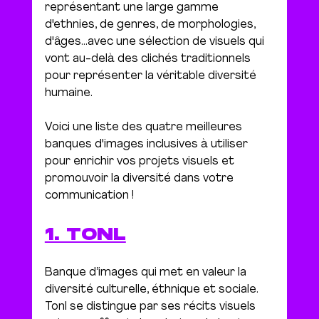
représentant une large gamme 
d'ethnies, de genres, de morphologies, 
d'âges...avec 
une sélection de visuels qui 
vont au-delà des clichés traditionnels 
pour représenter la véritable diversité 
humaine.
Voici une liste des quatre meilleures 
banques d'images inclusives à utiliser 
pour enrichir vos projets visuels et 
promouvoir la diversité dans votre 
communication ! 
1. TONL
Banque d’images qui met en valeur la 
diversité culturelle, éthnique et sociale.
Tonl se distingue par ses récits visuels 