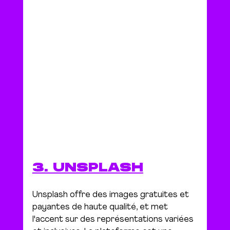
3. UNSPLASH
Unsplash offre des images gratuites et 
payantes de haute qualité, et met 
l'accent sur des représentations variées 