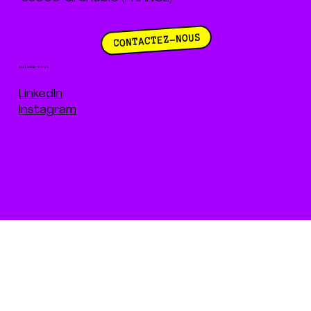
CONTACTEZ-NOUS
suivez-nous
LinkedIn
Instagram