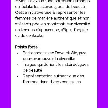
#MontrezNous
 : une collection d'images 
qui éclate les stéréotypes de beauté. 
Cette initiative vise à représenter les 
femmes de manière authentique et non 
stéréotypée, en montrant leur diversité 
en termes d'apparence, d'âge, d'origine 
et de contexte.
Points forts :
Partenariat avec Dove et Girlgaze 
pour promouvoir la diversité
Images qui défient les stéréotypes 
de beauté
Représentation authentique des 
femmes dans divers contextes