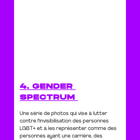
4. GENDER 
SPECTRUM 
Une série de photos qui vise à lutter 
contre l'invisibilisation des personnes 
LGBT+ et à les représenter comme des 
personnes ayant une carrière, des 