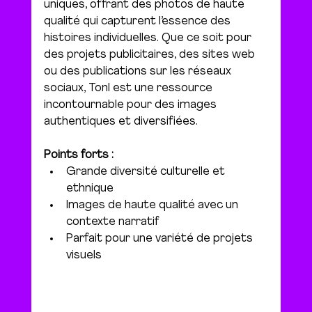
uniques, offrant des photos de haute 
qualité qui capturent l’essence des 
histoires individuelles. Que ce soit pour 
des projets publicitaires, des sites web 
ou des publications sur les réseaux 
sociaux, Tonl est une ressource 
incontournable pour des images 
authentiques et diversifiées.
Points forts :
Grande diversité culturelle et 
ethnique
Images de haute qualité avec un 
contexte narratif
Parfait pour une variété de projets 
visuels