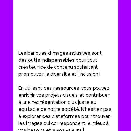
Les banques d'images inclusives sont 
des outils indispensables pour tout 
créateur·ice de contenu souhaitant 
promouvoir la diversité et l'inclusion ! 
En utilisant ces ressources, vous pouvez 
enrichir vos projets visuels et contribuer 
à une représentation plus juste et 
équitable de notre société. N'hésitez pas 
à explorer ces plateformes pour trouver 
les images qui correspondent le mieux à 
vos besoins et à vos valeurs !