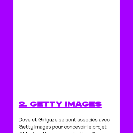
2. GETTY IMAGES
Dove et
 Girlgaze
 se sont associés avec
Getty Images
 pour concevoir le projet 