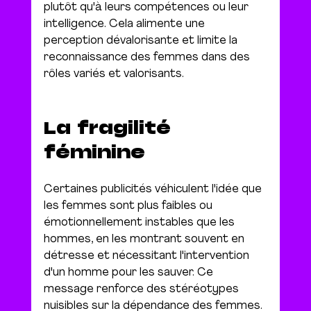
plutôt qu'à leurs compétences ou leur 
intelligence. Cela alimente une 
perception dévalorisante et limite la 
reconnaissance des femmes dans des 
rôles variés et valorisants.
La fragilité 
féminine
Certaines publicités véhiculent l'idée que 
les femmes sont plus faibles ou 
émotionnellement instables que les 
hommes, en les montrant souvent en 
détresse et nécessitant l'intervention 
d'un homme pour les sauver. Ce 
message renforce des stéréotypes 
nuisibles sur la dépendance des femmes.