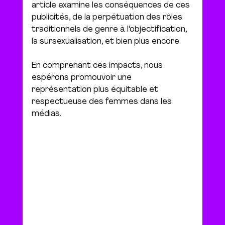
article examine les conséquences de ces 
publicités, de la perpétuation des rôles 
traditionnels de genre à l'objectification, 
la sursexualisation, et bien plus encore. 
En comprenant ces impacts, nous 
espérons promouvoir une 
représentation plus équitable et 
respectueuse des femmes dans les 
médias.