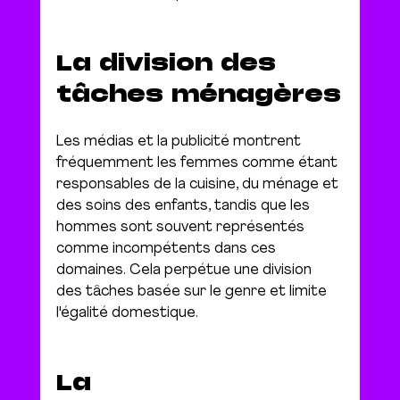
La division des 
tâches ménagères
Les médias et la publicité montrent 
fréquemment les femmes comme étant 
responsables de la cuisine, du ménage et 
des soins des enfants, tandis que les 
hommes sont souvent représentés 
comme incompétents dans ces 
domaines. Cela perpétue une division 
des tâches basée sur le genre et limite 
l'égalité domestique.
La 