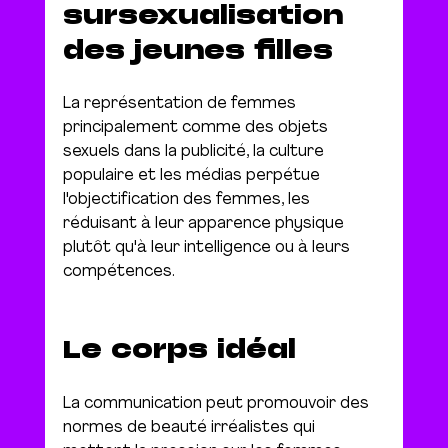
sursexualisation 
des jeunes filles
La représentation de femmes 
principalement comme des objets 
sexuels dans la publicité, la culture 
populaire et les médias perpétue 
l'objectification des femmes, les 
réduisant à leur apparence physique 
plutôt qu'à leur intelligence ou à leurs 
compétences.
Le corps idéal
La communication peut promouvoir des 
normes de beauté irréalistes qui 