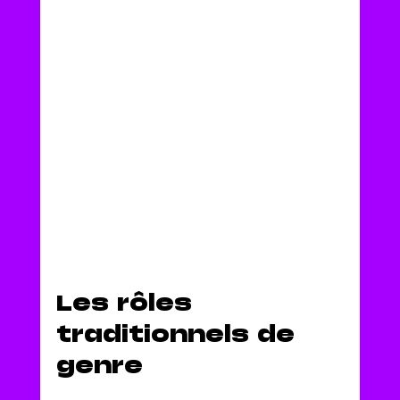
Les rôles 
traditionnels de 
genre