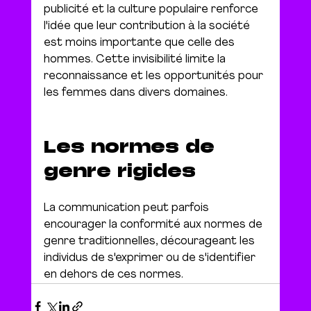
publicité et la culture populaire renforce 
l'idée que leur contribution à la société 
est moins importante que celle des 
hommes. Cette invisibilité limite la 
reconnaissance et les opportunités pour 
les femmes dans divers domaines.
Les normes de 
genre rigides
La communication peut parfois 
encourager la conformité aux normes de 
genre traditionnelles, décourageant les 
individus de s'exprimer ou de s'identifier 
en dehors de ces normes.