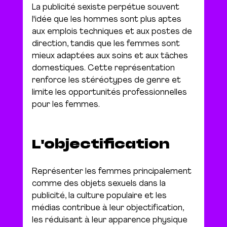
La publicité sexiste perpétue souvent 
l'idée que les hommes sont plus aptes 
aux emplois techniques et aux postes de 
direction, tandis que les femmes sont 
mieux adaptées aux soins et aux tâches 
domestiques. Cette représentation 
renforce les stéréotypes de genre et 
limite les opportunités professionnelles 
pour les femmes.
L'objectification
Représenter les femmes principalement 
comme des objets sexuels dans la 
publicité, la culture populaire et les 
médias contribue à leur objectification, 
les réduisant à leur apparence physique 