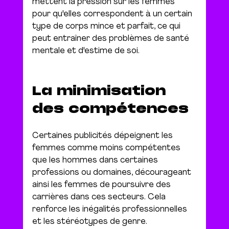
mettent la pression sur les femmes 
pour qu'elles correspondent à un certain 
type de corps mince et parfait, ce qui 
peut entraîner des problèmes de santé 
mentale et d'estime de soi.
La minimisation 
des compétences
Certaines publicités dépeignent les 
femmes comme moins compétentes 
que les hommes dans certaines 
professions ou domaines, décourageant 
ainsi les femmes de poursuivre des 
carrières dans ces secteurs. Cela 
renforce les inégalités professionnelles 
et les stéréotypes de genre.