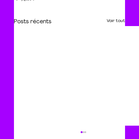
Voir tout
Posts récents