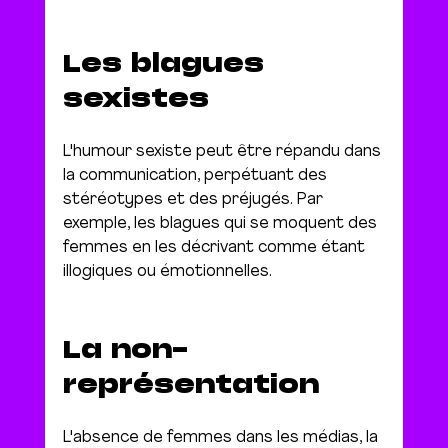
Les blagues 
sexistes
L'humour sexiste peut être répandu dans 
la communication, perpétuant des 
stéréotypes et des préjugés. Par 
exemple, les blagues qui se moquent des 
femmes en les décrivant comme étant 
illogiques ou émotionnelles.
La non-
représentation
L'absence de femmes dans les médias, la 