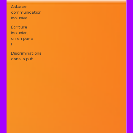
Astuces
communication
inclusive
Écriture
inclusive,
on en parle
!
Discriminations
dans la pub