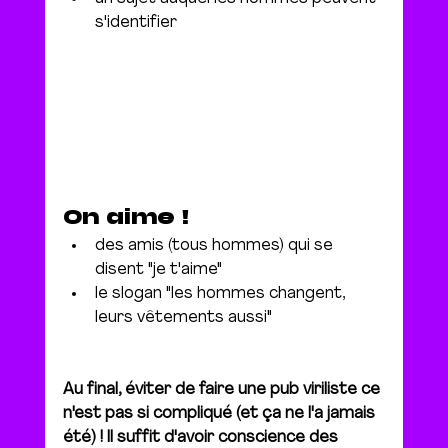
s'identifier
On aime !
des amis (tous hommes) qui se 
disent "je t'aime"
le slogan "les hommes changent, 
leurs vêtements aussi"
Au final, éviter de faire une pub viriliste ce 
n'est pas si compliqué (et ça ne l'a jamais 
été) ! Il suffit d'avoir conscience des 