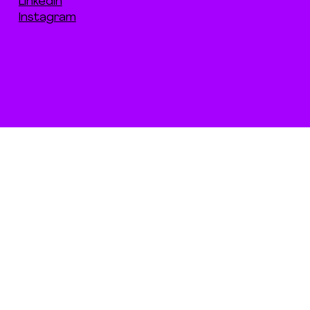
LinkedIn
Instagram