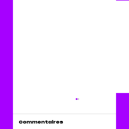
Commentaires