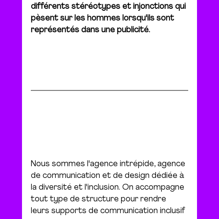
différents stéréotypes et injonctions qui 
pèsent sur les hommes lorsqu'ils sont 
représentés dans une publicité.
Nous sommes l'agence intrépide, agence 
de communication et de design dédiée à 
la diversité et l'inclusion. On accompagne 
tout type de structure pour rendre 
leurs supports de communication inclusif 