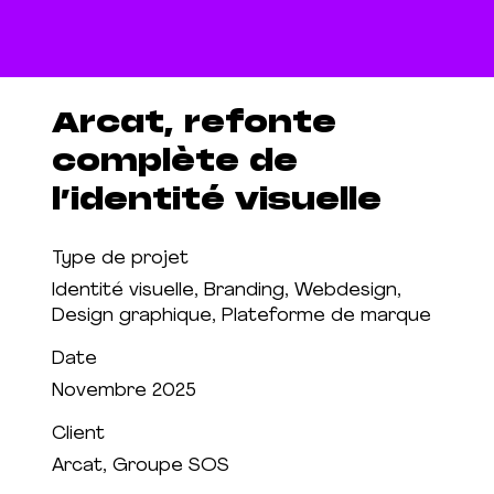
Arcat, refonte
complète de
l’identité visuelle
Type de projet
Identité visuelle, Branding, Webdesign,
Design graphique, Plateforme de marque
Date
Novembre 2025
Client
Arcat, Groupe SOS