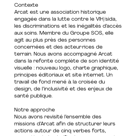
Contexte
Arcat est une association historique
engagée dans la lutte contre le VIH/sida,
les discriminations et les inégalités d’accès
aux soins. Membre du Groupe SOS, elle
agit au plus près des personnes
concernées et des acteur·rices de
terrain. Nous avons accompagné Arcat
dans la refonte complète de son identité
visuelle : nouveau logo, charte graphique,
principes éditoriaux et site internet. Un
travail de fond mené à la croisée du
design, de l’inclusivité et des enjeux de
santé publique.
Notre approche
Nous avons revisité l’ensemble des
missions d’Arcat afin de structurer leurs
actions autour de cinq verbes forts,