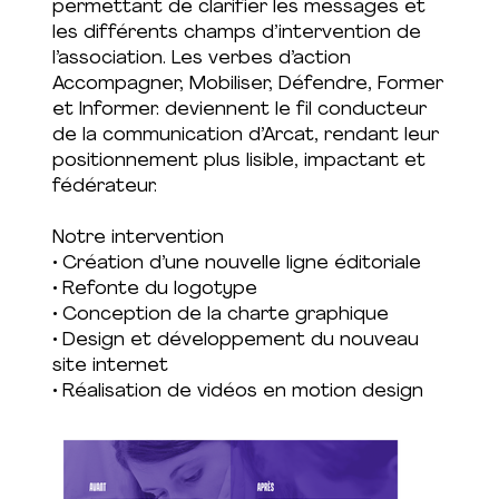
permettant de clarifier les messages et
les différents champs d’intervention de
l’association. Les verbes d’action
Accompagner, Mobiliser, Défendre, Former
et Informer. deviennent le fil conducteur
de la communication d’Arcat, rendant leur
positionnement plus lisible, impactant et
fédérateur.
Notre intervention
• Création d’une nouvelle ligne éditoriale
• Refonte du logotype
• Conception de la charte graphique
• Design et développement du nouveau
site internet
• Réalisation de vidéos en motion design