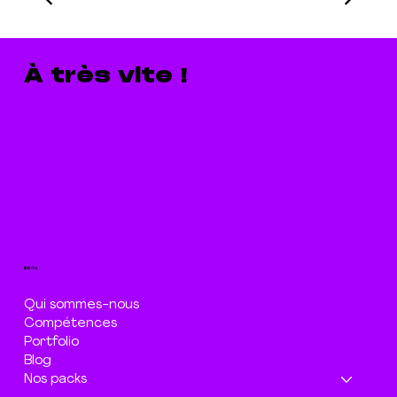
À très vite !
menu
Qui sommes-nous
Compétences
Portfolio
Blog
Nos packs