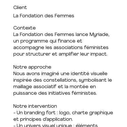
Client
La Fondation des Femmes
Contexte
La Fondation des Femmes lance Myriade,
un programme qui finance et
accompagne les associations féministes
pour structurer et amplifier leur impact.
Notre approche
Nous avons imaginé une identité visuelle
inspirée des constellations, symbolisant le
maillage associatif et la montée en
puissance des initiatives féministes.
Notre intervention
- Un branding fort : logo, charte graphique
et principes d’application.
- Un univers visuel unique : éléments