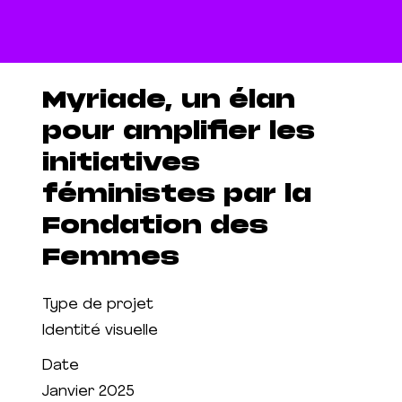
Myriade, un élan
pour amplifier les
initiatives
féministes par la
Fondation des
Femmes
Type de projet
Identité visuelle
Date
Janvier 2025