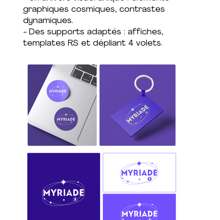
graphiques cosmiques, contrastes
dynamiques.
- Des supports adaptés : affiches,
templates RS et dépliant 4 volets.