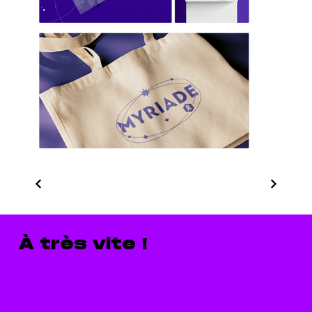
À très vite !