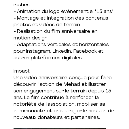
rushes
- Animation du logo événementiel "15 ans"
- Montage et intégration des contenus
photos et vidéos de terrain
- Réalisation du film anniversaire en
motion design
- Adaptations verticales et horizontales
pour Instagram, LinkedIn, Facebook et
autres plateformes digitales
Impact
Une vidéo anniversaire conçue pour faire
découvrir l'action de Mehad et illustrer
son engagement sur le terrain depuis 15
ans. Le film contribue à renforcer la
notoriété de l'association, mobiliser sa
communauté et encourager le soutien de
nouveaux donateurs et partenaires.