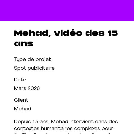
Mehad, vidéo des 15
ans
Type de projet
Spot publicitaire
Date
Mars 2026
Client
Mehad
Depuis 15 ans, Mehad intervient dans des
contextes humanitaires complexes pour