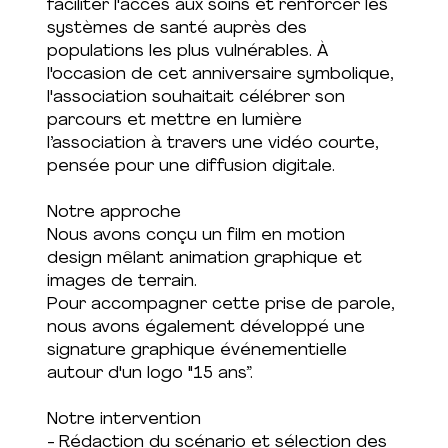
faciliter l'accès aux soins et renforcer les
systèmes de santé auprès des
populations les plus vulnérables. À
l'occasion de cet anniversaire symbolique,
l'association souhaitait célébrer son
parcours et mettre en lumière
l’association à travers une vidéo courte,
pensée pour une diffusion digitale.
Notre approche
Nous avons conçu un film en motion
design mêlant animation graphique et
images de terrain.
Pour accompagner cette prise de parole,
nous avons également développé une
signature graphique événementielle
autour d'un logo "15 ans”.
Notre intervention
- Rédaction du scénario et sélection des