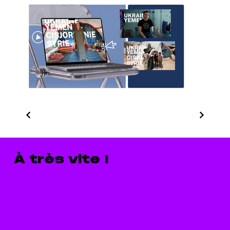
À très vite !