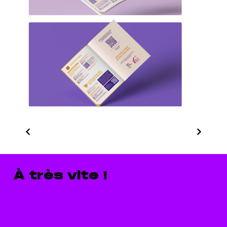
À très vite !