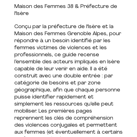
Maison des Femmes 38 & Préfecture de
l'Isère
Conçu par la préfecture de l'Isère et la
Maison des Femmes Grenoble Alpes, pour
répondre à un besoin identifié par les
femmes victimes de violences et les
professionnels, ce guide recense
l’ensemble des acteurs impliqués en Isère
capable de leur venir en aide. Il a été
construit avec une double entrée : par
catégorie de besoins et par zone
géographique, afin que chaque personne
puisse identifier rapidement et
simplement les ressources qu’elle peut
mobiliser. Les premières pages
reprennent les clés de compréhension
des violences conjugales et permettent
aux femmes (et éventuellement à certains