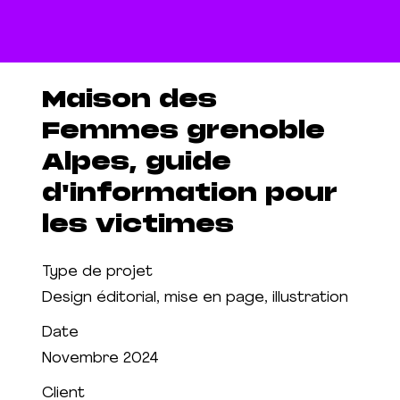
Maison des
Femmes grenoble
Alpes, guide
d'information pour
les victimes
Type de projet
Design éditorial, mise en page, illustration
Date
Novembre 2024
Client