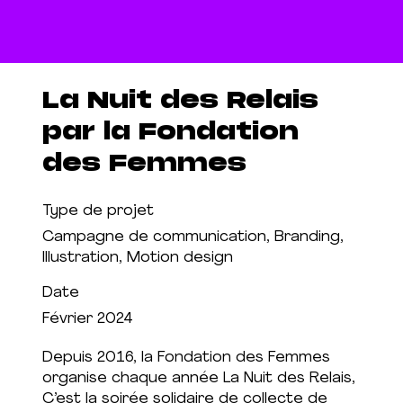
La Nuit des Relais
par la Fondation
des Femmes
Type de projet
Campagne de communication, Branding,
Illustration, Motion design
Date
Février 2024
Depuis 2016, la Fondation des Femmes
organise chaque année La Nuit des Relais,
C’est la soirée solidaire de collecte de