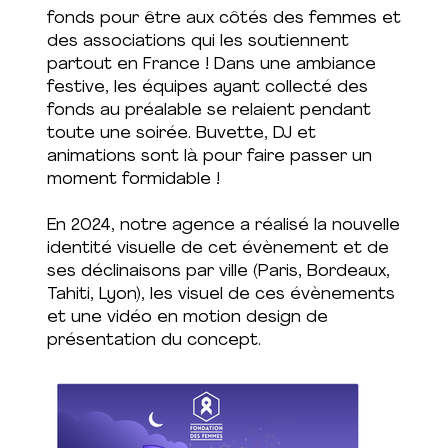
fonds pour être aux côtés des femmes et
des associations qui les soutiennent
partout en France ! Dans une ambiance
festive, les équipes ayant collecté des
fonds au préalable se relaient pendant
toute une soirée. Buvette, DJ et
animations sont là pour faire passer un
moment formidable !
En 2024, notre agence a réalisé la nouvelle
identité visuelle de cet évènement et de
ses déclinaisons par ville (Paris, Bordeaux,
Tahiti, Lyon), les visuel de ces évènements
et une vidéo en motion design de
présentation du concept.