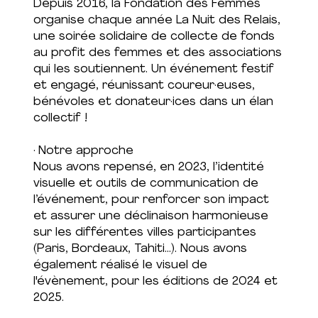
Depuis 2016, la Fondation des Femmes
organise chaque année La Nuit des Relais,
une soirée solidaire de collecte de fonds
au profit des femmes et des associations
qui les soutiennent. Un événement festif
et engagé, réunissant coureur·euses,
bénévoles et donateur·ices dans un élan
collectif !
· Notre approche
Nous avons repensé, en 2023, l’identité
visuelle et outils de communication de
l’événement, pour renforcer son impact
et assurer une déclinaison harmonieuse
sur les différentes villes participantes
(Paris, Bordeaux, Tahiti...). Nous avons
également réalisé le visuel de
l'évènement, pour les éditions de 2024 et
2025.