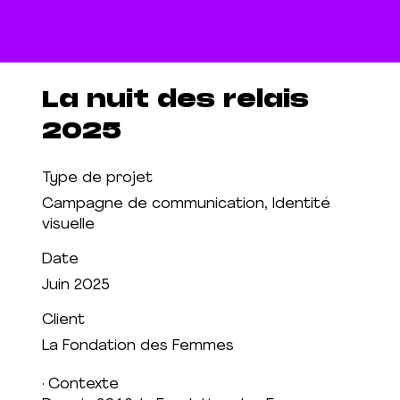
La nuit des relais
2025
Type de projet
Campagne de communication, Identité
visuelle
Date
Juin 2025
Client
La Fondation des Femmes
· Contexte