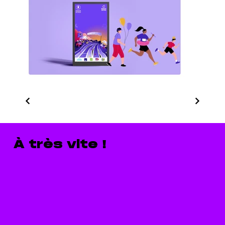
À très vite !