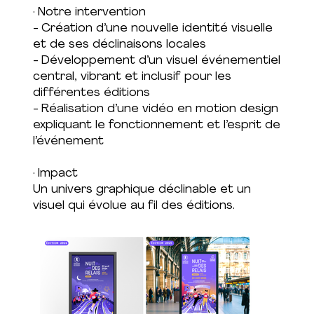
· Notre intervention
- Création d’une nouvelle identité visuelle
et de ses déclinaisons locales
- Développement d’un visuel événementiel
central, vibrant et inclusif pour les
différentes éditions
- Réalisation d’une vidéo en motion design
expliquant le fonctionnement et l’esprit de
l’événement
· Impact
Un univers graphique déclinable et un
visuel qui évolue au fil des éditions.