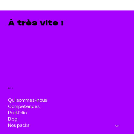
À très vite !
menu
Qui sommes-nous
Compétences
Portfolio
Blog
Nos packs