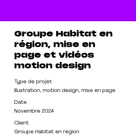
Groupe Habitat en
région, mise en
page et vidéos
motion design
Type de projet
Illustration, motion design, mise en page
Date
Novembre 2024
Client
Groupe Habitat en région