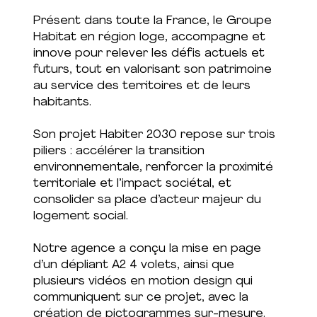
Présent dans toute la France, le Groupe
Habitat en région loge, accompagne et
innove pour relever les défis actuels et
futurs, tout en valorisant son patrimoine
au service des territoires et de leurs
habitants.
Son projet Habiter 2030 repose sur trois
piliers : accélérer la transition
environnementale, renforcer la proximité
territoriale et l’impact sociétal, et
consolider sa place d’acteur majeur du
logement social.
Notre agence a conçu la mise en page
d’un dépliant A2 4 volets, ainsi que
plusieurs vidéos en motion design qui
communiquent sur ce projet, avec la
création de pictogrammes sur-mesure.