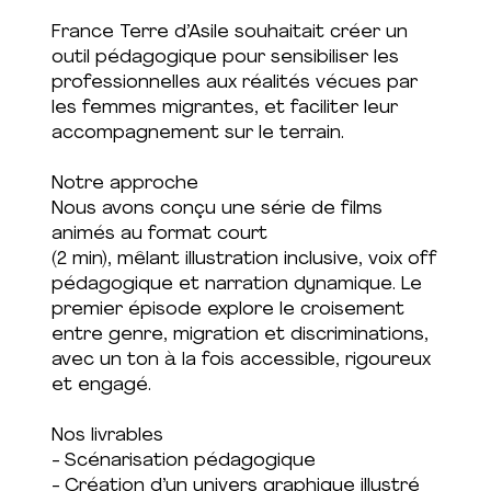
France Terre d’Asile souhaitait créer un
outil pédagogique pour sensibiliser les
professionnelles aux réalités vécues par
les femmes migrantes, et faciliter leur
accompagnement sur le terrain.
Notre approche
Nous avons conçu une série de films
animés au format court
(2 min), mêlant illustration inclusive, voix off
pédagogique et narration dynamique. Le
premier épisode explore le croisement
entre genre, migration et discriminations,
avec un ton à la fois accessible, rigoureux
et engagé.
Nos livrables
- Scénarisation pédagogique
- Création d’un univers graphique illustré