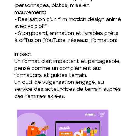
(personnages, pictos, mise en
mouvement)
- Réalisation d’un film motion design animé
avec voix off
- Storyboard, animation et livrables prêts
à diffusion (YouTube, réseaux, formation)
Impact
Un format clair, impactant et partageable,
pensé comme un complément aux
formations et guides terrain.
Un outil de vulgarisation engagé, au
service des acteur·rices de terrain auprès
des femmes exilées.