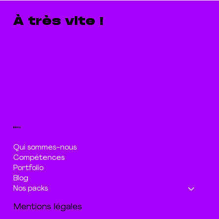
À très vite !
menu
Qui sommes-nous
Compétences
Portfolio
Blog
Nos packs
Mentions légales