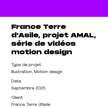
France Terre
d’Asile, projet AMAL,
série de vidéos
motion design
Type de projet
Illustration, Motion design
Date
Septembre 2025
Client
France Terre d'Asile