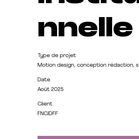
nnelle
Type de projet
Motion design, conception rédaction, 
Date
Août 2025
Client
FNCIDFF