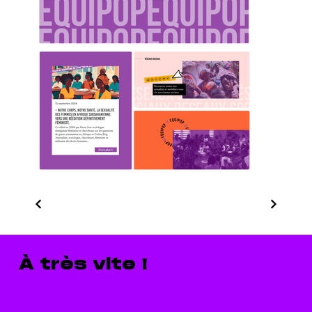
À très vite !