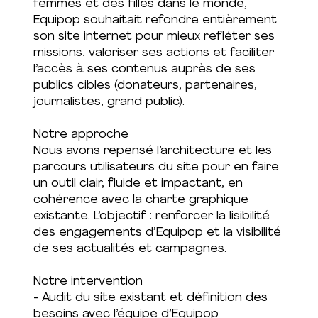
femmes et des filles dans le monde,
Equipop souhaitait refondre entièrement
son site internet pour mieux refléter ses
missions, valoriser ses actions et faciliter
l’accès à ses contenus auprès de ses
publics cibles (donateurs, partenaires,
journalistes, grand public).
Notre approche
Nous avons repensé l’architecture et les
parcours utilisateurs du site pour en faire
un outil clair, fluide et impactant, en
cohérence avec la charte graphique
existante. L’objectif : renforcer la lisibilité
des engagements d’Equipop et la visibilité
de ses actualités et campagnes.
Notre intervention
- Audit du site existant et définition des
besoins avec l’équipe d’Equipop