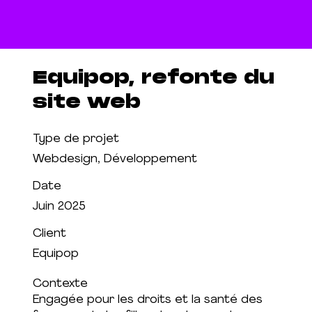
Equipop, refonte du
site web
Type de projet
Webdesign, Développement
Date
Juin 2025
Client
Equipop
Contexte
Engagée pour les droits et la santé des