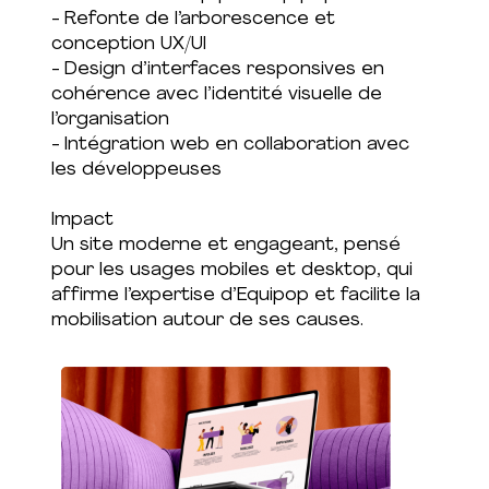
- Refonte de l’arborescence et
conception UX/UI
- Design d’interfaces responsives en
cohérence avec l’identité visuelle de
l’organisation
- Intégration web en collaboration avec
les développeuses
Impact
Un site moderne et engageant, pensé
pour les usages mobiles et desktop, qui
affirme l’expertise d’Equipop et facilite la
mobilisation autour de ses causes.