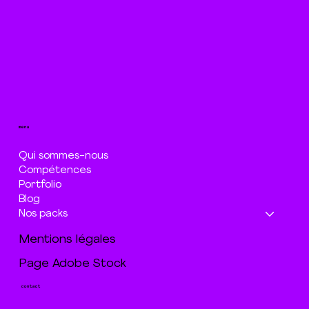
menu
Qui sommes-nous
Compétences
Portfolio
Blog
Nos packs
Mentions légales
Page Adobe Stock
contact