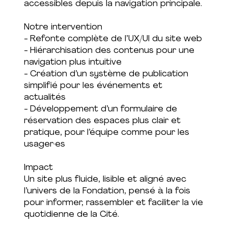
accessibles depuis la navigation principale.
Notre intervention
- Refonte complète de l’UX/UI du site web
- Hiérarchisation des contenus pour une
navigation plus intuitive
- Création d’un système de publication
simplifié pour les événements et
actualités
- Développement d’un formulaire de
réservation des espaces plus clair et
pratique, pour l’équipe comme pour les
usager·es
Impact
Un site plus fluide, lisible et aligné avec
l’univers de la Fondation, pensé à la fois
pour informer, rassembler et faciliter la vie
quotidienne de la Cité.