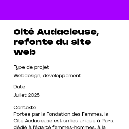
Cité Audacieuse,
refonte du site
web
Type de projet
Webdesign, développement
Date
Juillet 2025
Contexte
Portée par la Fondation des Femmes, la
Cité Audacieuse est un lieu unique à Paris,
dédié à l’égalité femmes-hommes, à la