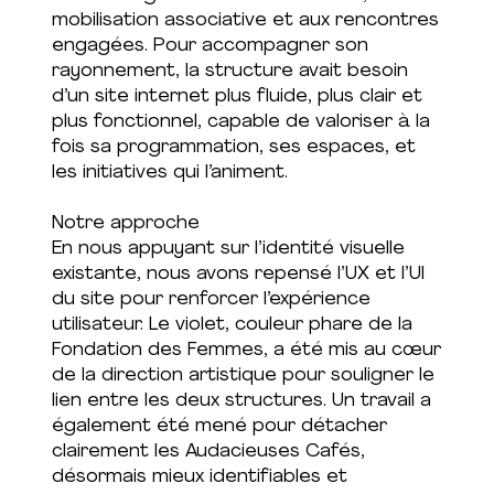
mobilisation associative et aux rencontres
engagées. Pour accompagner son
rayonnement, la structure avait besoin
d’un site internet plus fluide, plus clair et
plus fonctionnel, capable de valoriser à la
fois sa programmation, ses espaces, et
les initiatives qui l’animent.
Notre approche
En nous appuyant sur l’identité visuelle
existante, nous avons repensé l’UX et l’UI
du site pour renforcer l’expérience
utilisateur. Le violet, couleur phare de la
Fondation des Femmes, a été mis au cœur
de la direction artistique pour souligner le
lien entre les deux structures. Un travail a
également été mené pour détacher
clairement les Audacieuses Cafés,
désormais mieux identifiables et