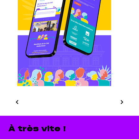
À très vite !