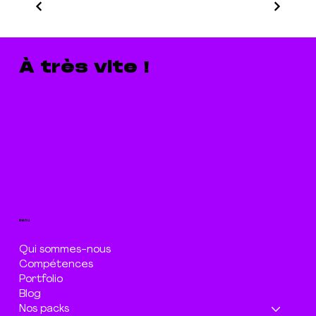
À très vite !
menu
Qui sommes-nous
Compétences
Portfolio
Blog
Nos packs