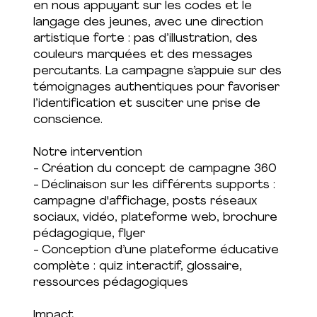
en nous appuyant sur les codes et le
langage des jeunes, avec une direction
artistique forte : pas d’illustration, des
couleurs marquées et des messages
percutants. La campagne s’appuie sur des
témoignages authentiques pour favoriser
l’identification et susciter une prise de
conscience.
Notre intervention
- Création du concept de campagne 360
- Déclinaison sur les différents supports :
campagne d'affichage, posts réseaux
sociaux, vidéo, plateforme web, brochure
pédagogique, flyer
- Conception d’une plateforme éducative
complète : quiz interactif, glossaire,
ressources pédagogiques
Impact