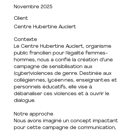
Novembre 2025
Client
Centre Hubertine Auclert
Contexte
Le Centre Hubertine Auclert, organisme
public francilien pour l’égalité femmes-
hommes, nous a confié la création d’une
campagne de sensibilisation aux
(cyber)violences de genre. Destinée aux
collégien·nes, lycéen·nes, enseignant·es et
personnels éducatifs, elle vise à
débanaliser ces violences et à ouvrir le
dialogue.
Notre approche
Nous avons imaginé un concept impactant
pour cette campagne de communication,