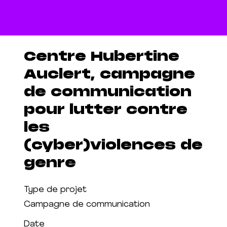
Centre Hubertine
Auclert, campagne
de communication
pour lutter contre
les
(cyber)violences de
genre
Type de projet
Campagne de communication
Date