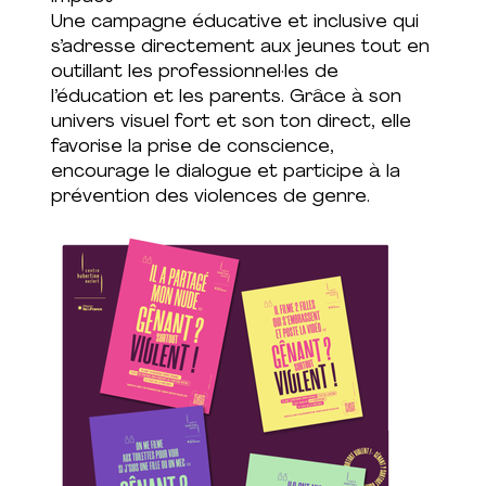
Une campagne éducative et inclusive qui
s’adresse directement aux jeunes tout en
outillant les professionnel·les de
l’éducation et les parents. Grâce à son
univers visuel fort et son ton direct, elle
favorise la prise de conscience,
encourage le dialogue et participe à la
prévention des violences de genre.