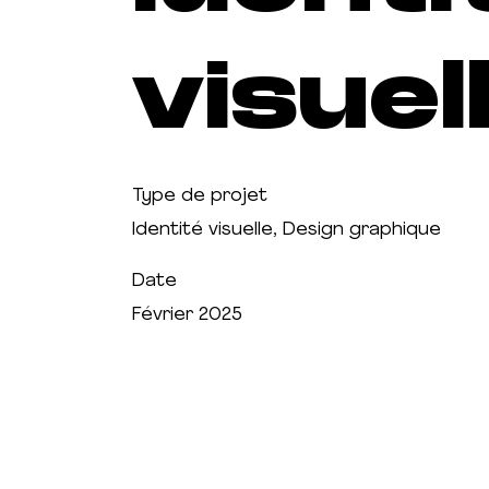
visuel
Type de projet
Identité visuelle, Design graphique
Date
Février 2025