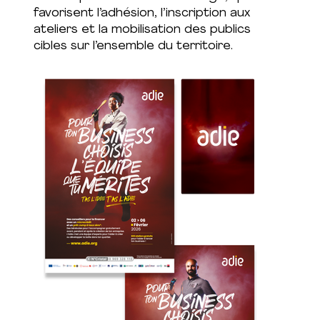
favorisent l’adhésion, l’inscription aux
ateliers et la mobilisation des publics
cibles sur l’ensemble du territoire.