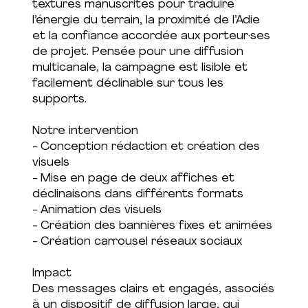
textures manuscrites pour traduire
l’énergie du terrain, la proximité de l’Adie
et la confiance accordée aux porteur·ses
de projet. Pensée pour une diffusion
multicanale, la campagne est lisible et
facilement déclinable sur tous les
supports.
Notre intervention
- Conception rédaction et création des
visuels
- Mise en page de deux affiches et
déclinaisons dans différents formats
- Animation des visuels
- Création des bannières fixes et animées
- Création carrousel réseaux sociaux
Impact
Des messages clairs et engagés, associés
à un dispositif de diffusion large, qui