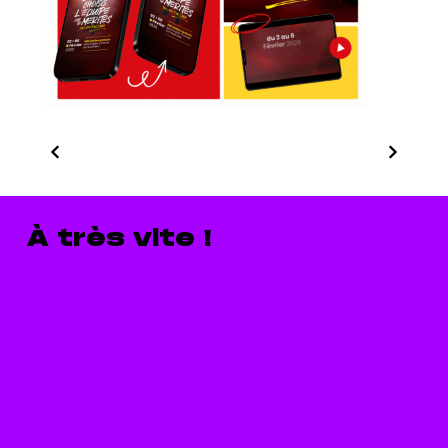
À très vite !