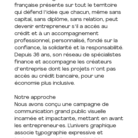
française présente sur tout le territoire
qui défend lʼidée que chacun, même sans
capital, sans diplôme, sans relation, peut
devenir entrepreneur sʼil a accès au
crédit et à un accompagnement
professionnel, personnalisé, fondé sur la
confiance, la solidarité et la responsabilité.
Depuis 36 ans, son réseau de spécialistes
finance et accompagne les créateurs
dʼentreprise dont les projets nʼont pas
accès au crédit bancaire, pour une
économie plus inclusive.
Notre approche
Nous avons conçu une campagne de
communication grand public visuelle
incarnée et impactante, mettant en avant
les entrepreneur·es. L’univers graphique
associe typographie expressive et