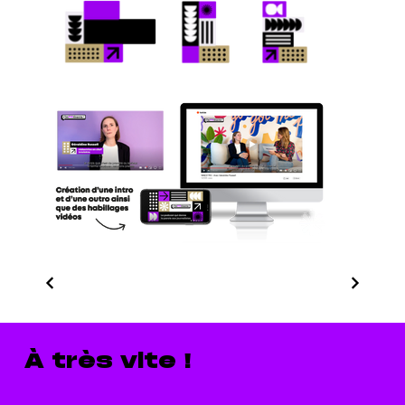
À très vite !