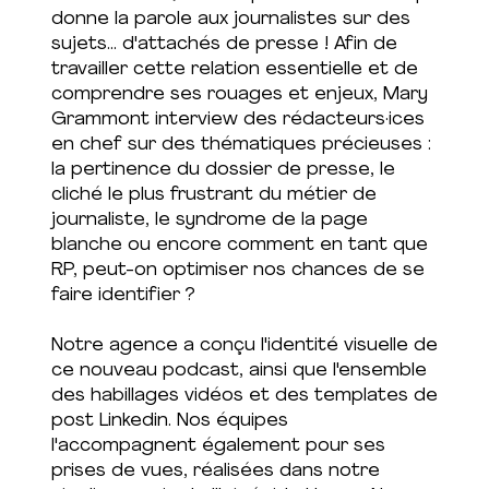
donne la parole aux journalistes sur des
sujets... d'attachés de presse ! Afin de
travailler cette relation essentielle et de
comprendre ses rouages et enjeux, Mary
Grammont interview des rédacteurs·ices
en chef sur des thématiques précieuses :
la pertinence du dossier de presse, le
cliché le plus frustrant du métier de
journaliste, le syndrome de la page
blanche ou encore comment en tant que
RP, peut-on optimiser nos chances de se
faire identifier ?
Notre agence a conçu l'identité visuelle de
ce nouveau podcast, ainsi que l'ensemble
des habillages vidéos et des templates de
post Linkedin. Nos équipes
l'accompagnent également pour ses
prises de vues, réalisées dans notre