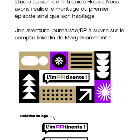
studio au sein de l'Intrépide House. Nous
avons réalisé le montage du premier
épisode ainsi que son habillage.
Une aventure journaliste/RP à suivre sur le
compte linkedin de Mary Grammont !