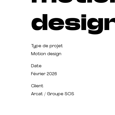
desig
Type de projet
Motion design
Date
Février 2026
Client
Arcat / Groupe SOS