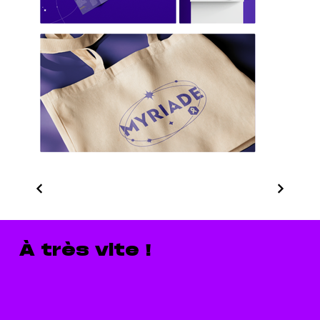
À très vite !