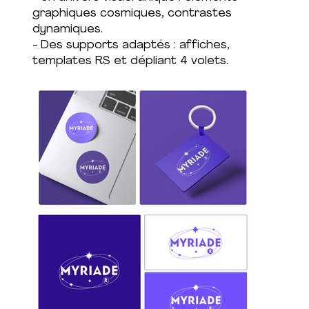
graphiques cosmiques, contrastes
dynamiques.
- Des supports adaptés : affiches,
templates RS et dépliant 4 volets.