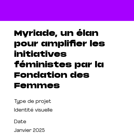
Myriade, un élan
pour amplifier les
initiatives
féministes par la
Fondation des
Femmes
Type de projet
Identité visuelle
Date
Janvier 2025