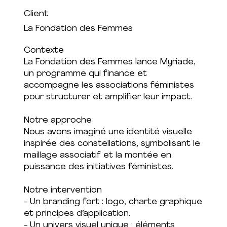
Client
La Fondation des Femmes
Contexte
La Fondation des Femmes lance Myriade,
un programme qui finance et
accompagne les associations féministes
pour structurer et amplifier leur impact.
Notre approche
Nous avons imaginé une identité visuelle
inspirée des constellations, symbolisant le
maillage associatif et la montée en
puissance des initiatives féministes.
Notre intervention
- Un branding fort : logo, charte graphique
et principes d’application.
- Un univers visuel unique : éléments