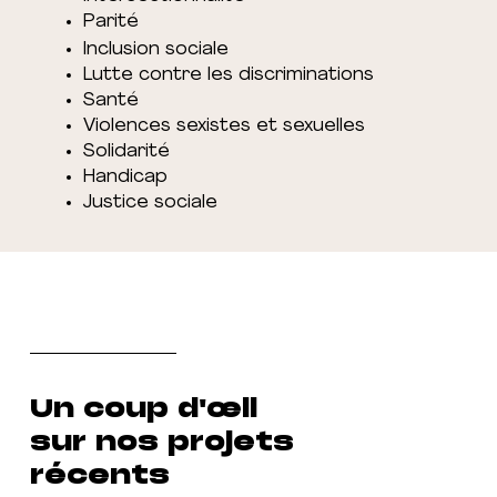
Parité
Inclusion sociale
Lutte contre les discriminations
Santé
Violences sexistes et sexuelles
Solidarité
Handicap
Justice sociale
Un coup d'œil
sur nos projets
récents