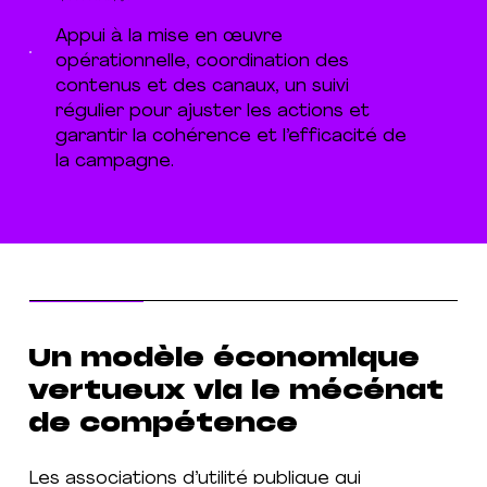
Appui à la mise en œuvre
opérationnelle, coordination des
contenus et des canaux, un suivi
régulier pour ajuster les actions et
garantir la cohérence et l’efficacité de
la campagne.
Un modèle économique
vertueux via le mécénat
de compétence
Les associations d’utilité publique qui