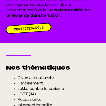
une rigueur de production et une
conviction profonde :
la communication est
un levier de transformation !
CONTACTEZ-NOUS
Nos thématiques
Diversité culturelle
Harcèlement
Lutte contre le sexisme
LGBTQIA+
Accessibilité
Intersectionnalité