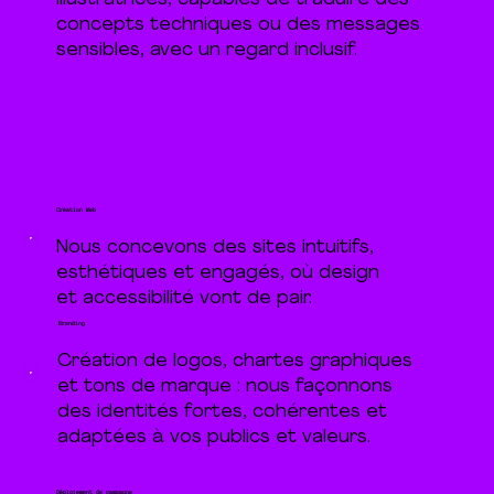
concepts techniques ou des messages
sensibles, avec un regard inclusif.
Création Web
Nous concevons des sites intuitifs,
esthétiques et engagés, où design
et accessibilité vont de pair.
Branding
Création de logos, chartes graphiques
et tons de marque : nous façonnons
des identités fortes, cohérentes et
adaptées à vos publics et valeurs.
Déploiement de campagne