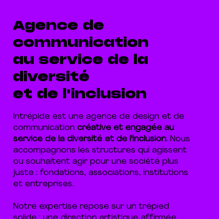
Agence de
communication
au service de la
diversité
et de l'inclusion
Intrépide est une agence de design et de
communication
créative et engagée au
service de la diversité et de l'inclusion
. Nous
accompagnons les structures qui agissent
ou souhaitent agir pour une société plus
juste : fondations, associations, institutions
et entreprises.
Notre expertise repose sur un trépied
solide : une direction artistique affirmée,