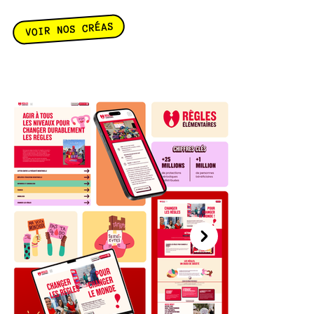
VOIR NOS CRÉAS