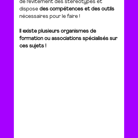
de l'évitement des stéréotypes et 
dispose 
des compétences et des outils
nécessaires pour le faire !
Il existe plusieurs organismes de 
formation ou associations spécialisés sur 
ces sujets !