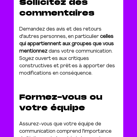
Sollicitez des 
commentaires
Demandez des avis et des retours 
d'autres personnes, en particulier 
celles 
qui appartiennent aux groupes que vous 
mentionnez
 dans votre communication.
Soyez ouvert·es aux critiques 
constructives et prêt·es à apporter des 
modifications en conséquence.
Formez-vous ou 
votre équipe
Assurez-vous que votre équipe de 
communication comprend l'importance 