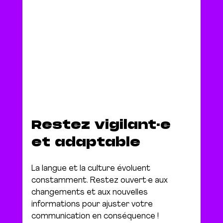
Restez vigilant·e 
et adaptable
La langue et la culture évoluent 
constamment. Restez ouvert·e aux 
changements et aux nouvelles 
informations pour ajuster votre 
communication en conséquence !