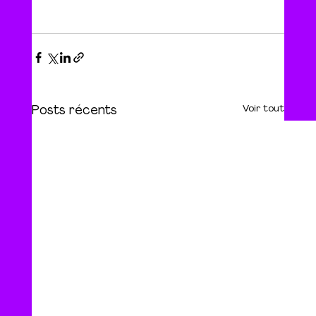
Voir tout
Posts récents