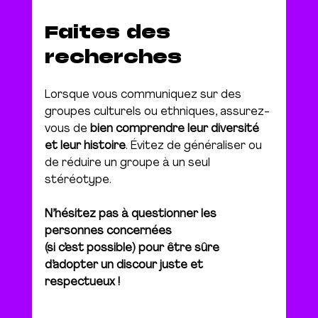
Faites des 
recherches
Lorsque vous communiquez sur des 
groupes culturels ou ethniques, assurez-
vous de 
bien comprendre leur diversité 
et leur histoire
. Évitez de généraliser ou 
de réduire un groupe à un seul 
stéréotype.
N’hésitez pas à questionner les 
personnes concernées
(si c’est possible) pour être sûre 
d’adopter un discour juste et 
respectueux !