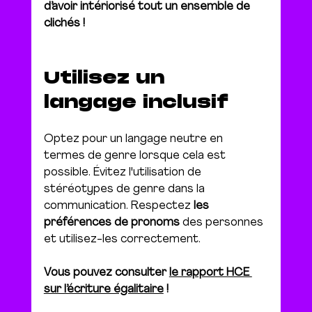
d’avoir intériorisé tout un ensemble de 
clichés !
Utilisez un 
langage inclusif
Optez pour un langage neutre en 
termes de genre lorsque cela est 
possible. Évitez l'utilisation de 
stéréotypes de genre dans la 
communication. Respectez 
les 
préférences de pronoms
 des personnes 
et utilisez-les correctement.
Vous pouvez consulter 
le rapport HCE 
sur l’écriture égalitaire
 !