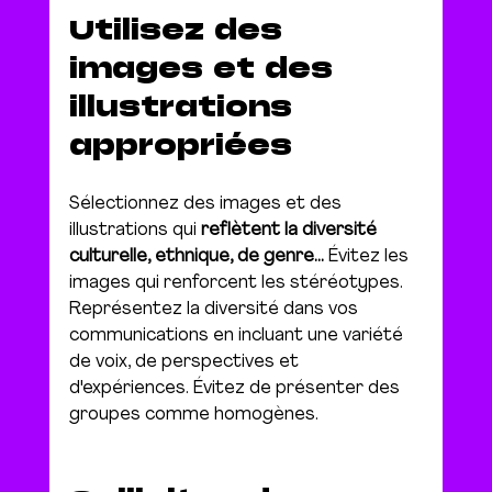
Utilisez des 
images et des 
illustrations 
appropriées
Sélectionnez des images et des 
illustrations qui 
reflètent la diversité 
culturelle, ethnique, de genre...
 Évitez les 
images qui renforcent les stéréotypes. 
Représentez la diversité dans vos 
communications en incluant une variété 
de voix, de perspectives et 
d'expériences. Évitez de présenter des 
groupes comme homogènes.