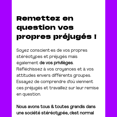
Remettez en 
question vos 
propres préjugés !
Soyez conscient·es de vos propres 
stéréotypes et préjugés mais 
également 
de vos privilèges
. 
Réfléchissez à vos croyances et à vos 
attitudes envers différents groupes. 
Essayez de comprendre d'où viennent 
ces préjugés et travaillez sur leur remise 
en question.
Nous avons tous & toutes grandis dans 
une société stéréotypée, c’est normal 