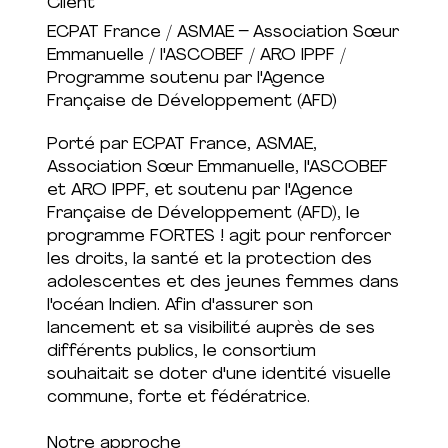
Client
ECPAT France / ASMAE – Association Sœur
Emmanuelle / l'ASCOBEF / ARO IPPF /
Programme soutenu par l'Agence
Française de Développement (AFD)
Porté par ECPAT France, ASMAE,
Association Sœur Emmanuelle, l'ASCOBEF
et ARO IPPF, et soutenu par l'Agence
Française de Développement (AFD), le
programme FORTES ! agit pour renforcer
les droits, la santé et la protection des
adolescentes et des jeunes femmes dans
l'océan Indien. Afin d'assurer son
lancement et sa visibilité auprès de ses
différents publics, le consortium
souhaitait se doter d'une identité visuelle
commune, forte et fédératrice.
Notre approche