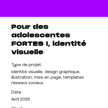
Pour des
adolescentes
FORTES !, identité
visuelle
Type de projet
Identité visuelle, design graphique,
illustration, mise en page, templates
réseaux sociaux
Date
Avril 2026