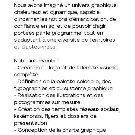
Nous avons imaginé un univers graphique
chaleureux et dynamique, capable
d'incarner les notions d'émancipation, de
confiance en soi et de pouvoir d'agir
portées par le programme, tout en
s'adaptant à une diversité de territoires
et d'acteur·rices.
Notre intervention
- Création du logo et de l'identité visuelle
complète
- Définition de la palette colorielle, des
typographies et du système graphique
- Réalisation des illustrations et des
pictogrammes sur mesure
- Création des templates réseaux sociaux,
kakémonos, flyers et dossiers de
présentation
- Conception de la charte graphique