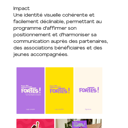
Impact
Une identité visuelle cohérente et
facilement déclinable, permettant au
programme d'affirmer son
positionnement et d'harmoniser sa
communication auprès des partenaires,
des associations bénéficiaires et des
jeunes accompagnées.