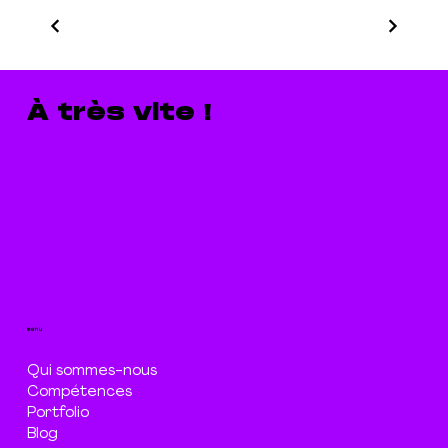
À très vite !
menu
Qui sommes-nous
Compétences
Portfolio
Blog