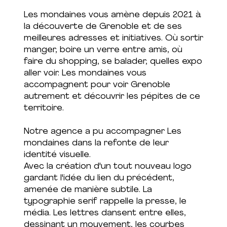
Les mondaines vous amène depuis 2021 à
la découverte de Grenoble et de ses
meilleures adresses et initiatives. Où sortir
manger, boire un verre entre amis, où
faire du shopping, se balader, quelles expo
aller voir. Les mondaines vous
accompagnent pour voir Grenoble
autrement et découvrir les pépites de ce
territoire.
Notre agence a pu accompagner Les
mondaines dans la refonte de leur
identité visuelle.
Avec la création d'un tout nouveau logo
gardant l'idée du lien du précédent,
amenée de manière subtile. La
typographie serif rappelle la presse, le
média. Les lettres dansent entre elles,
dessinant un mouvement, les courbes