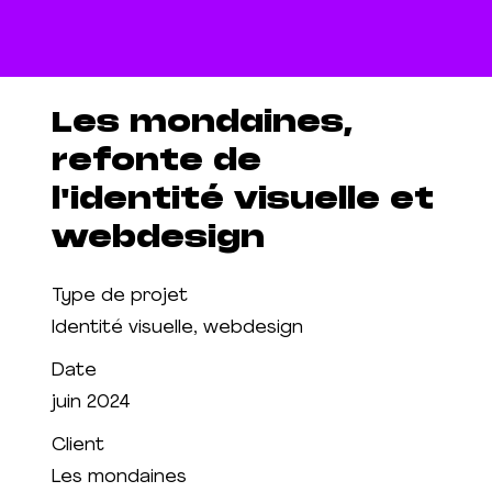
Les mondaines,
refonte de
l'identité visuelle et
webdesign
Type de projet
Identité visuelle, webdesign
Date
juin 2024
Client
Les mondaines