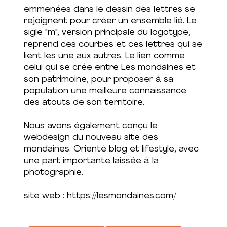
emmenées dans le dessin des lettres se
rejoignent pour créer un ensemble lié. Le
sigle "m", version principale du logotype,
reprend ces courbes et ces lettres qui se
lient les une aux autres. Le lien comme
celui qui se crée entre Les mondaines et
son patrimoine, pour proposer à sa
population une meilleure connaissance
des atouts de son territoire.
Nous avons également conçu le
webdesign du nouveau site des
mondaines. Orienté blog et lifestyle, avec
une part importante laissée à la
photographie.
site web :
https://lesmondaines.com/