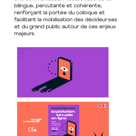
bilingue, percutante et cohérente,
renforçant la portée du colloque et
facilitant la mobilisation des décideur·ses
et du grand public autour de ces enjeux
majeurs.