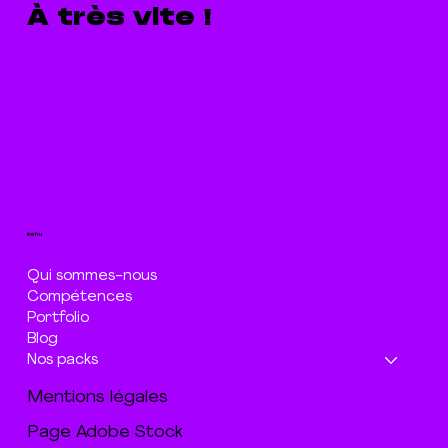
À très vite !
menu
Qui sommes-nous
Compétences
Portfolio
Blog
Nos packs
Mentions légales
Page Adobe Stock