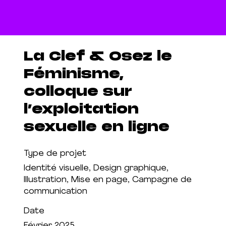
La Clef & Osez le
Féminisme,
colloque sur
l’exploitation
sexuelle en ligne
Type de projet
Identité visuelle, Design graphique,
Illustration, Mise en page, Campagne de
communication
Date
Février 2025