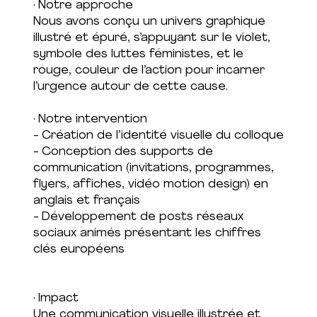
· Notre approche
Nous avons conçu un univers graphique
illustré et épuré, s’appuyant sur le violet,
symbole des luttes féministes, et le
rouge, couleur de l’action pour incarner
l’urgence autour de cette cause.
· Notre intervention
- Création de l’identité visuelle du colloque
- Conception des supports de
communication (invitations, programmes,
flyers, affiches, vidéo motion design) en
anglais et français
- Développement de posts réseaux
sociaux animés présentant les chiffres
clés européens
· Impact
Une communication visuelle illustrée et