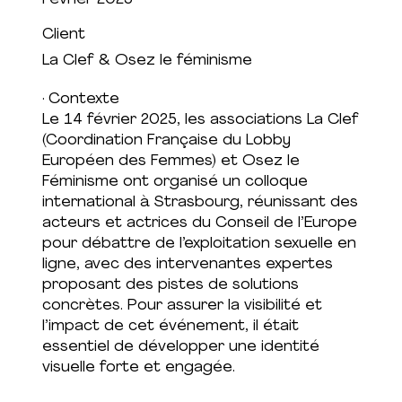
Client
La Clef & Osez le féminisme
· Contexte
Le 14 février 2025, les associations La Clef
(Coordination Française du Lobby
Européen des Femmes) et Osez le
Féminisme ont organisé un colloque
international à Strasbourg, réunissant des
acteurs et actrices du Conseil de l’Europe
pour débattre de l’exploitation sexuelle en
ligne, avec des intervenantes expertes
proposant des pistes de solutions
concrètes. Pour assurer la visibilité et
l’impact de cet événement, il était
essentiel de développer une identité
visuelle forte et engagée.