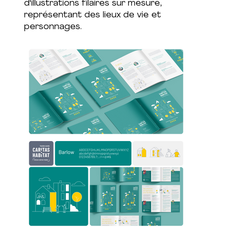
d'illustrations filaires sur mesure,
représentant des lieux de vie et
personnages.