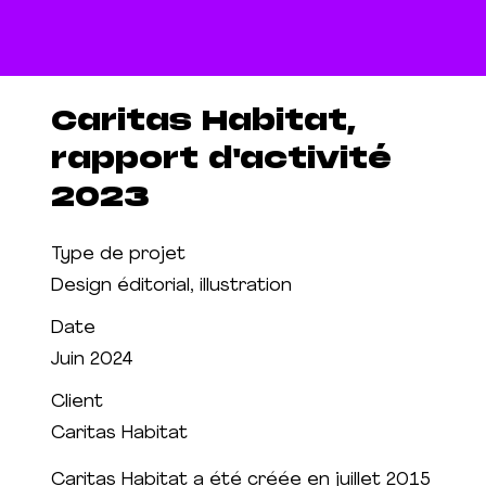
Caritas Habitat,
rapport d'activité
2023
Type de projet
Design éditorial, illustration
Date
Juin 2024
Client
Caritas Habitat
Caritas Habitat a été créée en juillet 2015