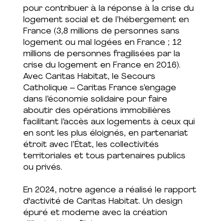
pour contribuer à la réponse à la crise du
logement social et de l’hébergement en
France (3,8 millions de personnes sans
logement ou mal logées en France ; 12
millions de personnes fragilisées par la
crise du logement en France en 2016).
Avec Caritas Habitat, le Secours
Catholique – Caritas France s’engage
dans l’économie solidaire pour faire
aboutir des opérations immobilières
facilitant l’accès aux logements à ceux qui
en sont les plus éloignés, en partenariat
étroit avec l’État, les collectivités
territoriales et tous partenaires publics
ou privés.
En 2024, notre agence a réalisé le rapport
d'activité de Caritas Habitat. Un design
épuré et moderne avec la création