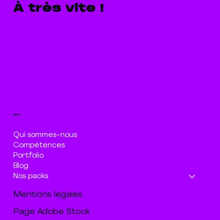
À très vite !
menu
Qui sommes-nous
Compétences
Portfolio
Blog
Nos packs
Mentions légales
Page Adobe Stock