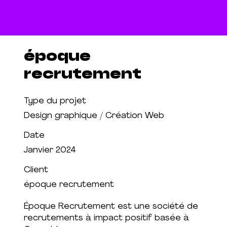
époque
recrutement
Type du projet
Design graphique / Création Web
Date
Janvier 2024
Client
époque recrutement
Époque Recrutement est une société de
recrutements à impact positif basée à