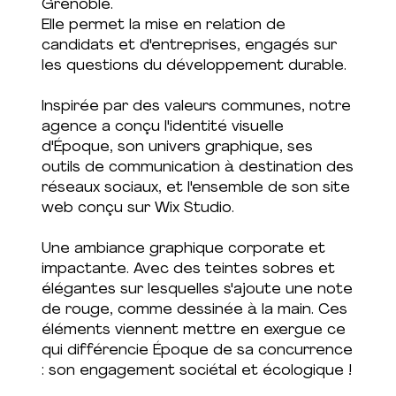
Grenoble.
Elle permet la mise en relation de
candidats et d'entreprises, engagés sur
les questions du développement durable.
Inspirée par des valeurs communes, notre
agence a conçu l'identité visuelle
d'Époque, son univers graphique, ses
outils de communication à destination des
réseaux sociaux, et l'ensemble de son site
web conçu sur Wix Studio.
Une ambiance graphique corporate et
impactante. Avec des teintes sobres et
élégantes sur lesquelles s'ajoute une note
de rouge, comme dessinée à la main. Ces
éléments viennent mettre en exergue ce
qui différencie Époque de sa concurrence
: son engagement sociétal et écologique !