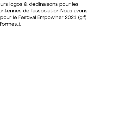
urs logos & déclinaisons pour les
 antennes de l'association.Nous avons
 pour le Festival Empow'her 2021 (gif,
formes..).