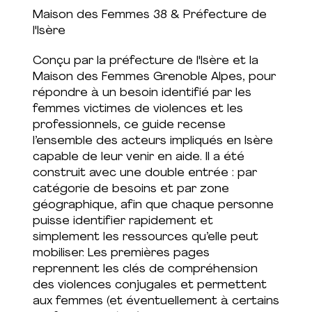
Maison des Femmes 38 & Préfecture de
l'Isère
Conçu par la préfecture de l'Isère et la
Maison des Femmes Grenoble Alpes, pour
répondre à un besoin identifié par les
femmes victimes de violences et les
professionnels, ce guide recense
l’ensemble des acteurs impliqués en Isère
capable de leur venir en aide. Il a été
construit avec une double entrée : par
catégorie de besoins et par zone
géographique, afin que chaque personne
puisse identifier rapidement et
simplement les ressources qu’elle peut
mobiliser. Les premières pages
reprennent les clés de compréhension
des violences conjugales et permettent
aux femmes (et éventuellement à certains