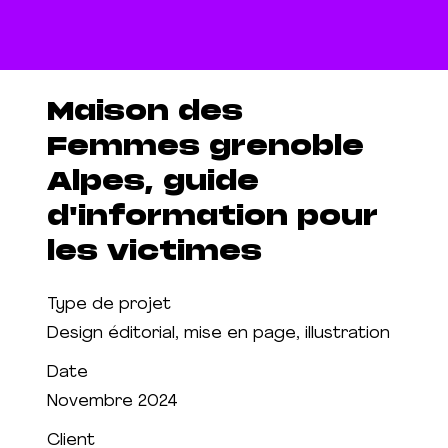
Maison des
Femmes grenoble
Alpes, guide
d'information pour
les victimes
Type de projet
Design éditorial, mise en page, illustration
Date
Novembre 2024
Client