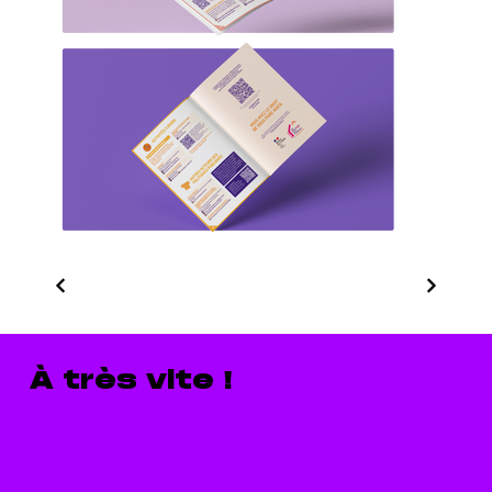
À très vite !